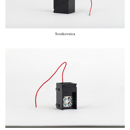
Svorkovnica