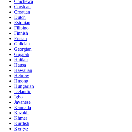
Chichewa
Corsican
Croatian
Dutch
Estonian
Filipino
Finnish
Frisian
Galician
Georgian
Gujarati
Haitian
Hausa
Hawaiian
Hebrew
Hmong
Hungarian
Icelandic
Igbo
Javanese
Kannada
Kazakh
Khmer
Kurdish
Kyrgyz