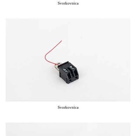
Svorkovnica
Svorkovnica