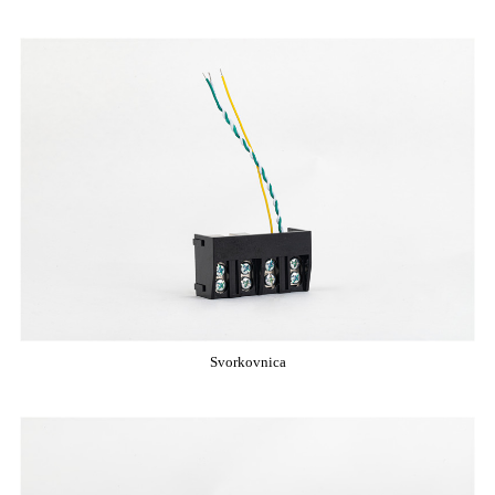
Svorkovnica