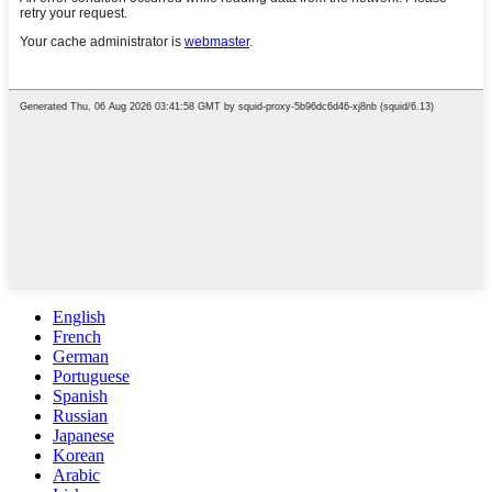
English
French
German
Portuguese
Spanish
Russian
Japanese
Korean
Arabic