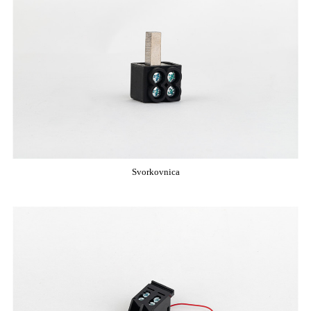
Svorkovnica