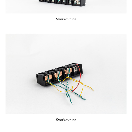
Svorkovnica
Svorkovnica