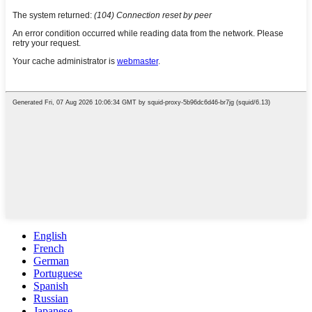
English
French
German
Portuguese
Spanish
Russian
Japanese