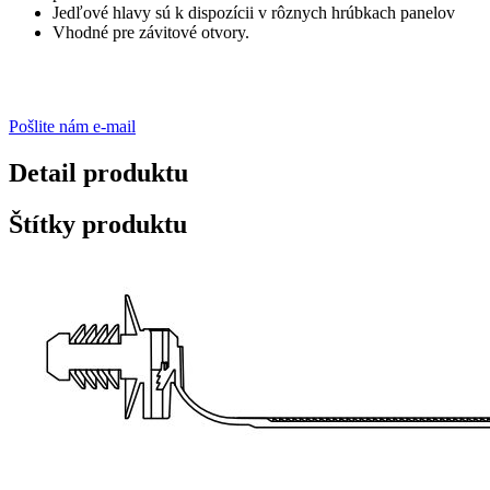
Jedľové hlavy sú k dispozícii v rôznych hrúbkach panelov
Vhodné pre závitové otvory.
Pošlite nám e-mail
Detail produktu
Štítky produktu