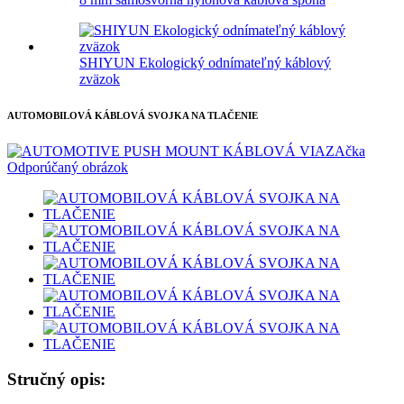
SHIYUN Ekologický odnímateľný káblový
zväzok
AUTOMOBILOVÁ KÁBLOVÁ SVOJKA NA TLAČENIE
Stručný opis: