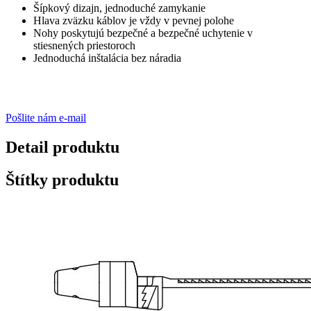
Šípkový dizajn, jednoduché zamykanie
Hlava zväzku káblov je vždy v pevnej polohe
Nohy poskytujú bezpečné a bezpečné uchytenie v
stiesnených priestoroch
Jednoduchá inštalácia bez náradia
Pošlite nám e-mail
Detail produktu
Štítky produktu