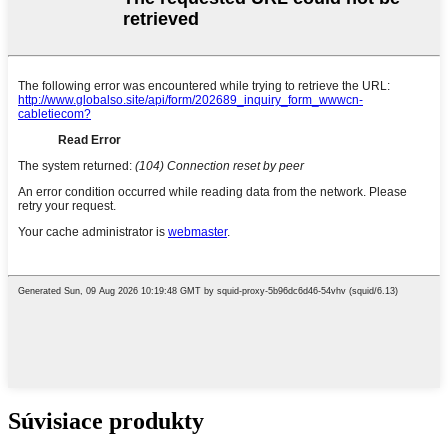
Súvisiace produkty