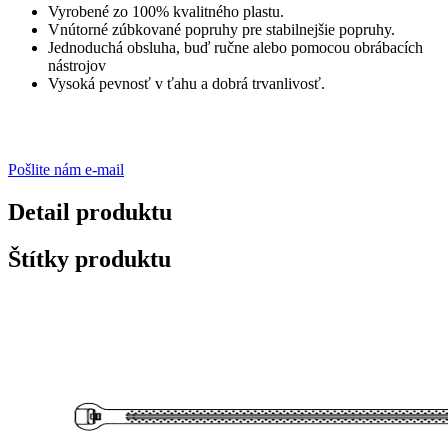
Vyrobené zo 100% kvalitného plastu.
Vnútorné zúbkované popruhy pre stabilnejšie popruhy.
Jednoduchá obsluha, buď ručne alebo pomocou obrábacích
nástrojov
Vysoká pevnosť v ťahu a dobrá trvanlivosť.
Pošlite nám e-mail
Detail produktu
Štítky produktu