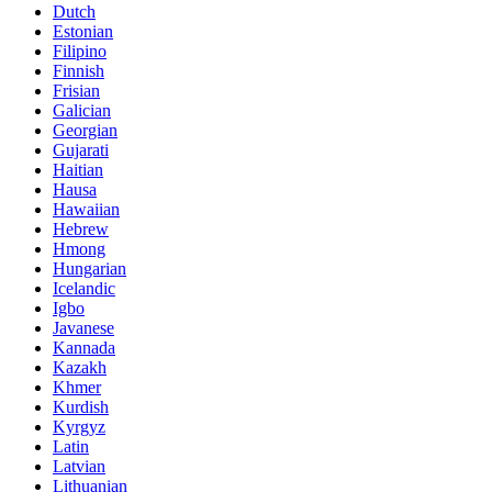
Dutch
Estonian
Filipino
Finnish
Frisian
Galician
Georgian
Gujarati
Haitian
Hausa
Hawaiian
Hebrew
Hmong
Hungarian
Icelandic
Igbo
Javanese
Kannada
Kazakh
Khmer
Kurdish
Kyrgyz
Latin
Latvian
Lithuanian